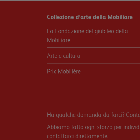
Collezione d’arte della Mobiliare
La Fondazione del giubileo della
Mobiliare
Arte e cultura
Prix Mobilière
Ha qualche domanda da farci? Contatt
Abbiamo fatto ogni sforzo per individua
contattarci direttamente.