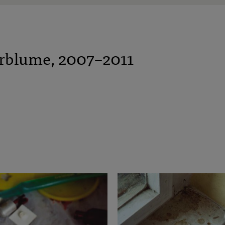
erblume, 2007–2011