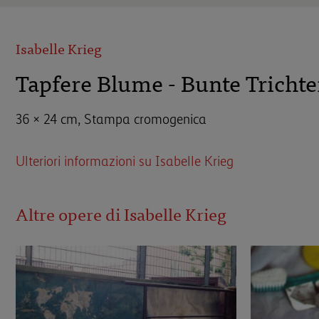
Isabelle Krieg
Tapfere Blume - Bunte Tricht
36 × 24 cm, Stampa cromogenica
Ulteriori informazioni su Isabelle Krieg
Altre opere di Isabelle Krieg