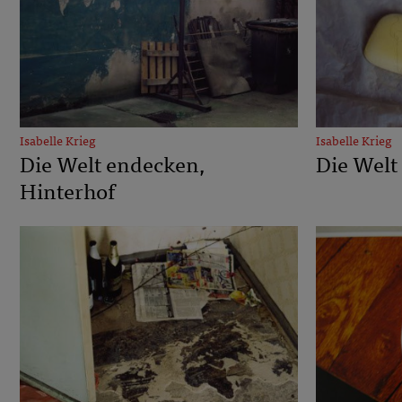
Isabelle Krieg
Isabelle Krieg
Die Welt endecken,
Die Welt
Hinterhof