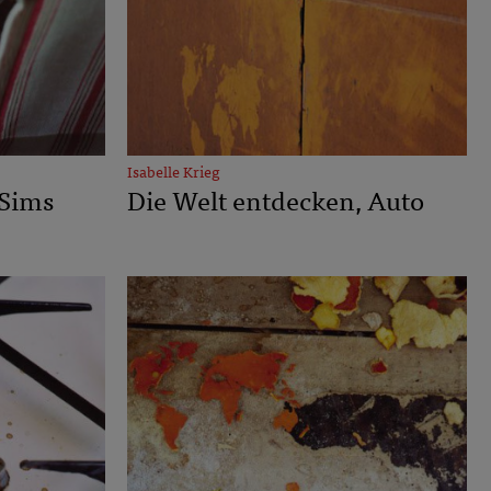
Isabelle Krieg
 Sims
Die Welt entdecken, Auto